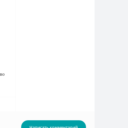
тво
Написать комментарий