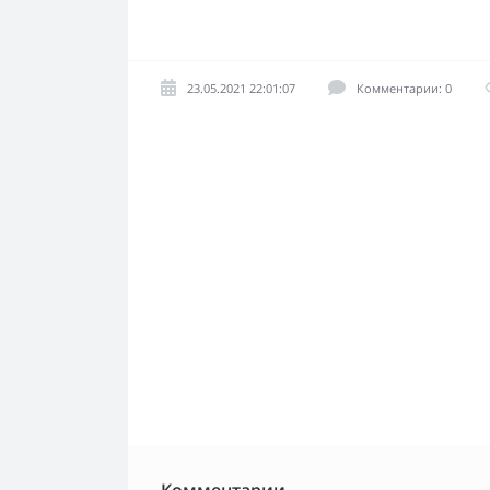
23.05.2021 22:01:07
Комментарии: 0