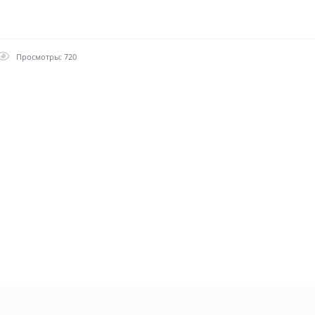
Просмотры: 720