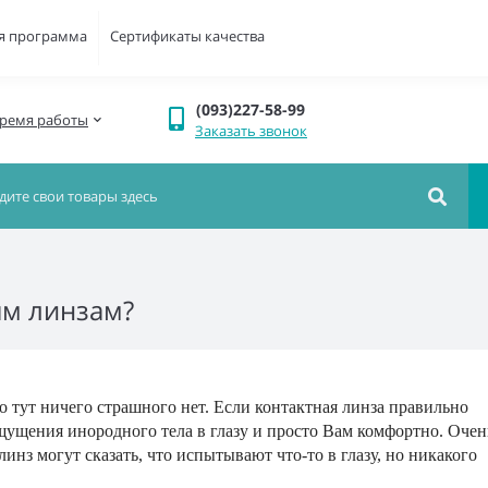
я программа
Сертификаты качества
(093)227-58-99
ремя работы
Заказать звонок
ым линзам?
о тут ничего страшного нет. Если контактная линза правильно
ощущения инородного тела в глазу и просто Вам комфортно. Очен
инз могут сказать, что испытывают что-то в глазу, но никакого