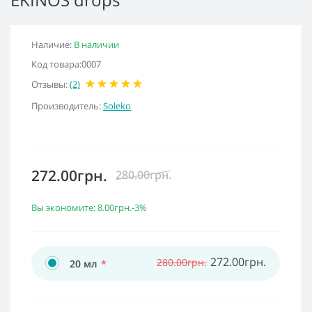
Наличие:
В наличии
Код товара:0007
Отзывы:
(2)
Производитель:
Soleko
272.00грн.
280.00грн.
Вы экономите:
8.00грн.
-3%
272.00грн.
280.00грн.
20 мл
*