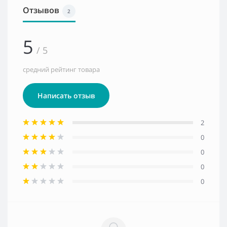
Отзывов
2
5
/ 5
средний рейтинг товара
Написать отзыв
2
0
0
0
0