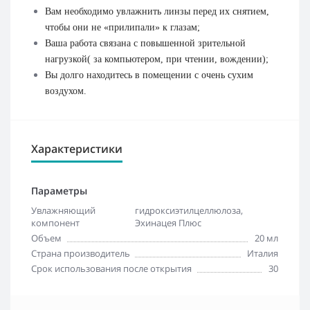
Вам необходимо увлажнить линзы перед их снятием,
чтобы они не «прилипали» к глазам;
Ваша работа связана с повышенной зрительной
нагрузкой( за компьютером, при чтении, вождении);
Вы долго находитесь в помещении с очень сухим
воздухом.
Характеристики
Параметры
Увлажняющий
гидроксиэтилцеллюлоза,
компонент
Эхинацея Плюс
Объем
20 мл
Страна производитель
Италия
Срок использования после открытия
30