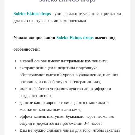
Soleko Ekinos drops
- универсальные увлажняющие капли
для глаз с натуральными компонентами.
Увлажняющие капли
Soleko Ekinos drops
имеют ряд
особенностей:
в своей основе имеют натуральные компоненты;
экстракт эхинацеи и лецитина подсолнуха
обеспечивают высокий уровень увлажнения, питания
роговицы и способствуют регенерации глаз;
имеют свойство устранять чувство дискомфорта и
раздражения глаз;
данные капли хорошо совмещаются с мягкими и
жесткими контактными линзами;
эффект капель наступает буквально через несколько
секунд и держится на протяжении 3-4 часов;
Вам не нужно снимать линзы для того, чтобы закапать