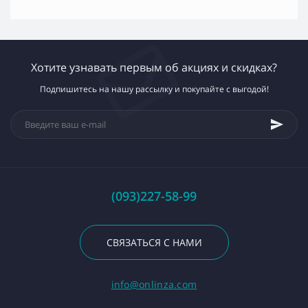
Хотите узнавать первым об акциях и скидках?
Подпишитесь на нашу рассылку и покупайте с выгодой!
(093)227-58-99
СВЯЗАТЬСЯ С НАМИ
info@onlinza.com