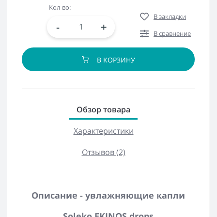
Кол-во:
В закладки
-
+
В сравнение
В КОРЗИНУ
Обзор товара
Характеристики
Отзывов (2)
Описание - увлажняющие капли
Soleko EKINOS drops