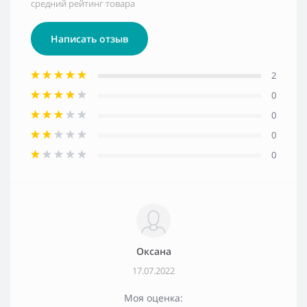
средний рейтинг товара
Написать отзыв
2
0
0
0
0
Оксана
17.07.2022
Моя оценка: