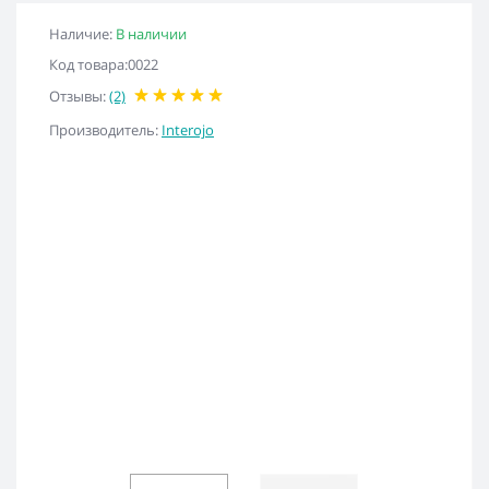
Наличие:
В наличии
Код товара:0022
Отзывы:
(2)
Производитель:
Interojo