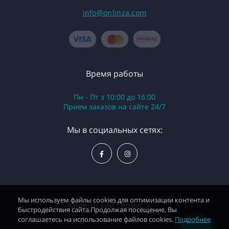
info@onlinza.com
Время работы
Пн - Пт з 10:00 до 16:00
Приeм заказов на сайте 24/7
Мы в социальных сетях:
Мы используем файлы cookies для оптимизации контента и
Клиентский сервис
быстродействия сайта.Продолжая посещение, Вы
соглашаетесь на использование файлов cookies.
Подробнее