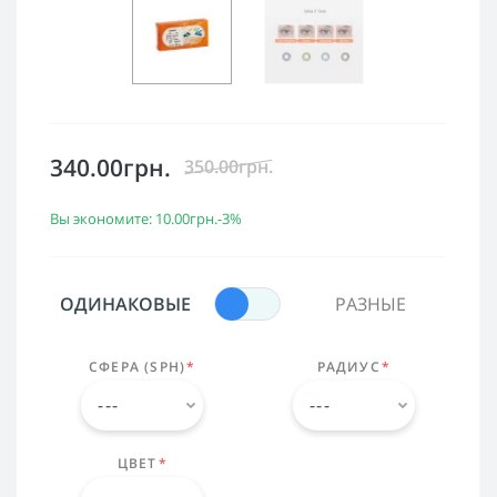
340.00грн.
350.00грн.
Вы экономите:
10.00грн.
-3%
ОДИНАКОВЫЕ
РАЗНЫЕ
СФЕРА (SPH)
*
РАДИУС
*
ЦВЕТ
*