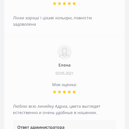
Лінзи хороші і цікаві кольори, повністю
задоволена
Елена
03.05.2021
Моя оценка:
Люблю всю линейку Адриа, цвета выглядят
естественно и очень удобные в ношении.
Ответ администратора