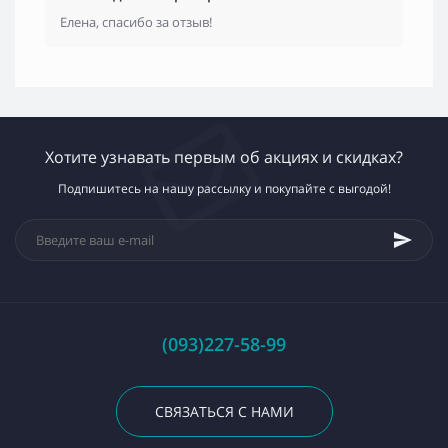
Елена, спасибо за отзыв!
Хотите узнавать первым об акциях и скидках?
Подпишитесь на нашу рассылку и покупайте с выгодой!
(093)227-58-99
СВЯЗАТЬСЯ С НАМИ