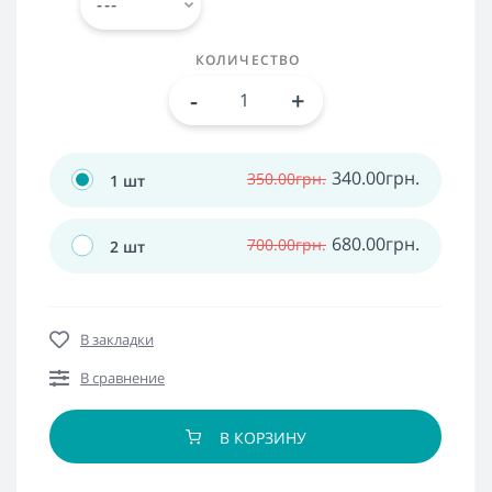
КОЛИЧЕСТВО
-
+
340.00грн.
350.00грн.
1 шт
680.00грн.
700.00грн.
2 шт
В закладки
В сравнение
В КОРЗИНУ