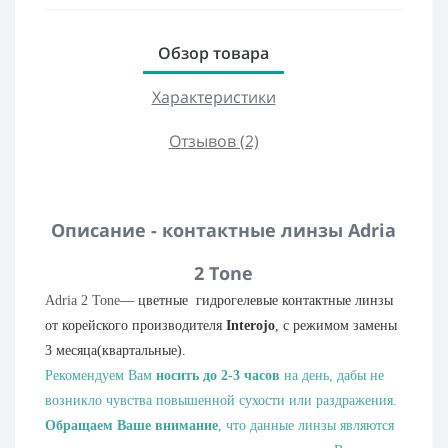
Обзор товара
Характеристики
Отзывов (2)
Описание - контактные линзы Adria
2 Tone
Adria 2 Tone
— цветные
гидрогелевые контактные линзы
от корейского производителя
Interojo
, с режимом замены
3 месяца(квартальные).
Рекомендуем Вам
носить до 2-3 часов
на день, дабы не
возникло чувства повышенной сухости или раздражения.
Обращаем Ваше внимание
, что данные линзы являются