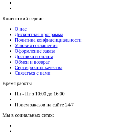
Клиентский сервис
О нас
Дисконтная программа
Политика конфиденциальности
Условия соглашения
Оформление заказа
Доставка и оплата
Обмен и возврат
Сертификаты качества
Связаться с нами
Время работы
Пн - Пт з 10:00 до 16:00
Приeм заказов на сайте 24/7
Мы в социальных сетях: