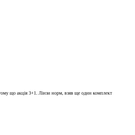
ому що акція 3+1. Лінзи норм, взяв ще один комплект