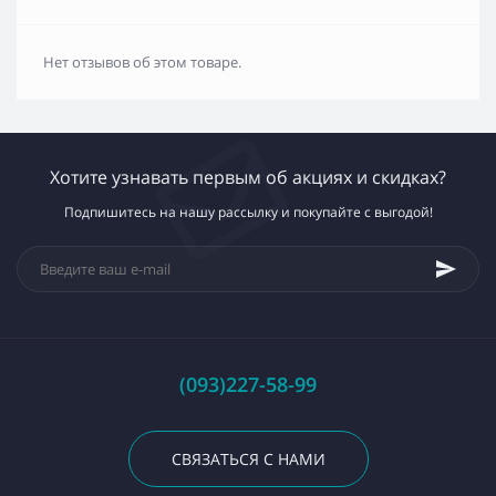
Нет отзывов об этом товаре.
Хотите узнавать первым об акциях и скидках?
Подпишитесь на нашу рассылку и покупайте с выгодой!
(093)227-58-99
СВЯЗАТЬСЯ С НАМИ