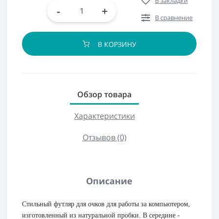
В закладки
-
+
В сравнение
В КОРЗИНУ
Обзор товара
Характеристики
Отзывов (0)
Описание
Стильный футляр для очков для работы за компьютером,
изготовленный из натуральной пробки. В середине -