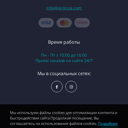
info@onlinza.com
Время работы
Пн - Пт з 10:00 до 16:00
Приeм заказов на сайте 24/7
Мы в социальных сетях:
Мы используем файлы cookies для оптимизации контента и
Клиентский сервис
быстродействия сайта.Продолжая посещение, Вы
соглашаетесь на использование файлов cookies.
Подробнее