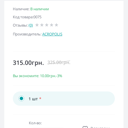
Наличие:
В наличии
Код товара:0075
Отзывы:
(0)
Производитель:
ACROPOLIS
315.00грн.
325.00грн.
Вы экономите:
10.00грн.
-3%
1 шт
*
Кол-во: