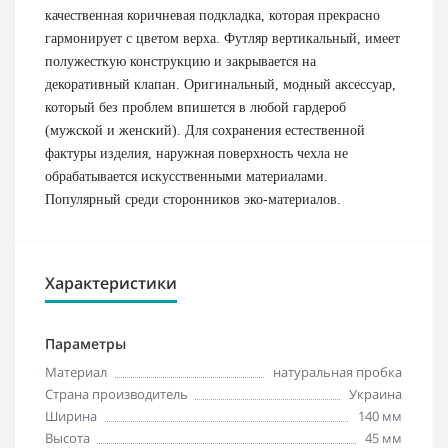
качественная коричневая подкладка, которая прекрасно
гармонирует с цветом верха. Футляр вертикальный, имеет
полужесткую конструкцию и закрывается на
декоративный клапан. Оригинальный, модный аксессуар,
который без проблем впишется в любой гардероб
(мужской и женский). Для сохранения естественной
фактуры изделия, наружная поверхность чехла не
обрабатывается искусственными материалами.
Популярный среди сторонников эко-материалов.
Характеристики
Параметры
Материал
натуральная пробка
Страна производитель
Украина
Ширина
140 мм
Высота
45 мм