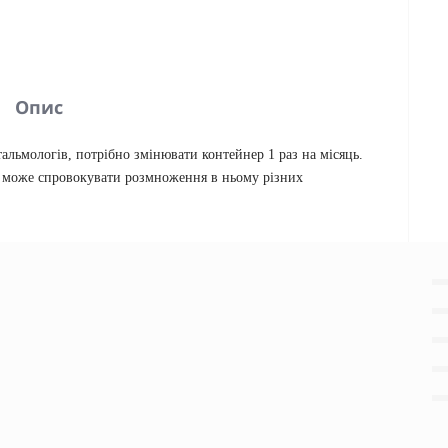
Опис
тальмологів, потрібно змінювати контейнер 1 раз на місяць.
, може спровокувати розмноження в ньому різних