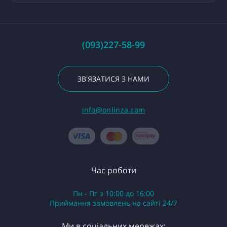
(093)227-58-99
ЗВ'ЯЗАТИСЯ З НАМИ
info@onlinza.com
Час роботи
Пн - Пт з 10:00 до 16:00
Приймання замовлень на сайті 24/7
Ми в соціальних мережах: