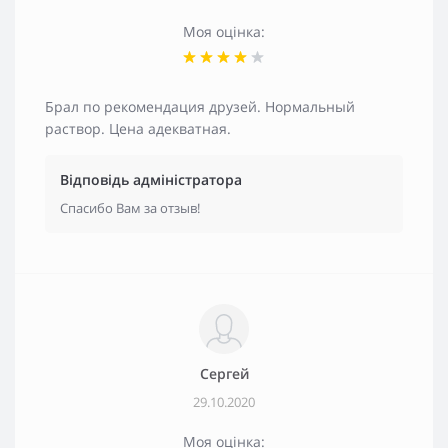
Моя оцінка:
Брал по рекомендация друзей. Нормальный
раствор. Цена адекватная.
Відповідь адміністратора
Спасибо Вам за отзыв!
Сергей
29.10.2020
Моя оцінка: