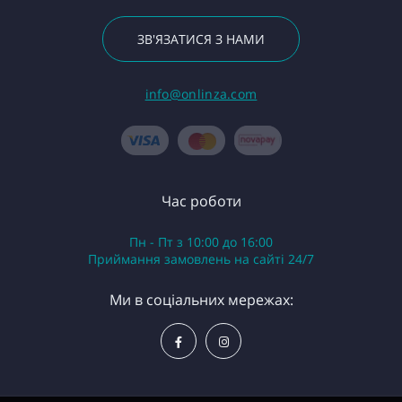
ЗВ'ЯЗАТИСЯ З НАМИ
info@onlinza.com
Час роботи
Пн - Пт з 10:00 до 16:00
Приймання замовлень на сайті 24/7
Ми в соціальних мережах: