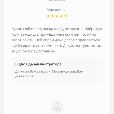
Моя оцінка:
Купив собі перед поїздкою, дуже зручно. Набридло
коли заходиш в приміщення і окуляри постійно
запотівають. Цей спрей дуже добре справляється,
ще й серветка є в комплекті. Дякую консультантам
за допомогу з доставкою.
Відповідь адміністратора
Дякуємо Вам за відгук! Ми завжди раді Вам
допомогти!