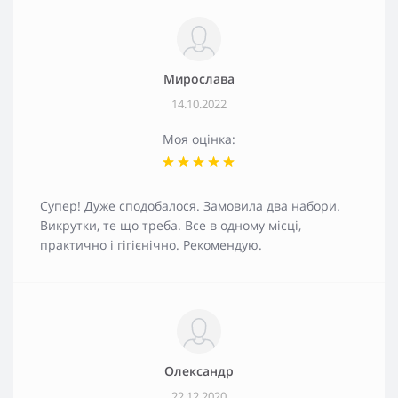
Мирослава
14.10.2022
Моя оцінка:
Супер! Дуже сподобалося. Замовила два набори.
Викрутки, те що треба. Все в одному місці,
практично і гігієнічно. Рекомендую.
Олександр
22.12.2020