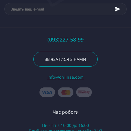
(093)227-58-99
ЗВ'ЯЗАТИСЯ З НАМИ
info@onlinza.com
Час роботи
Пн - Пт з 10:00 до 16:00
Приймання замовлень на сайті 24/7