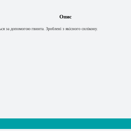
Опис
ся за допомогою гвинта. Зроблені з якісного силікону.