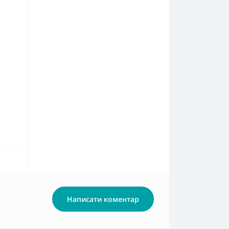
Написати коментар